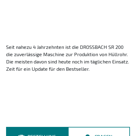
Seit nahezu 4 Jahrzehnten ist die DROSSBACH SR 200
die zuverlässige Maschine zur Produktion von Hüllrohr.
Die meisten davon sind heute noch im täglichen Einsatz.
Zeit für ein Update für den Bestseller.