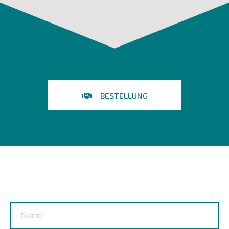
BESTELLUNG