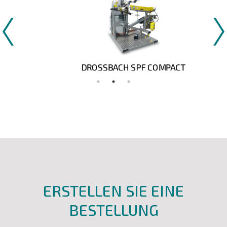
DROSSBACH SPF COMPACT
ERSTELLEN SIE EINE
BESTELLUNG