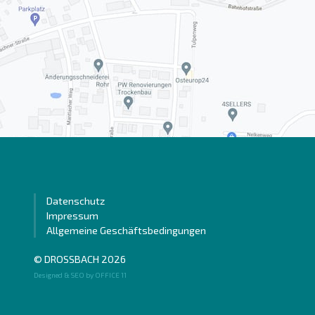
Datenschutz
Impressum
Allgemeine Geschäftsbedingungen
© DROSSBACH 2026
Designed & SEO by OFFICE 11