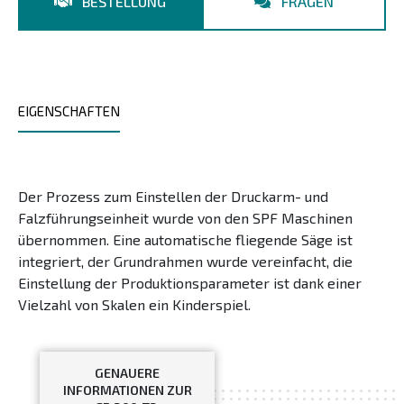
BESTELLUNG
FRAGEN
EIGENSCHAFTEN
Der Prozess zum Einstellen der Druckarm- und
Falzführungseinheit wurde von den SPF Maschinen
übernommen. Eine automatische fliegende Säge ist
integriert, der Grundrahmen wurde vereinfacht, die
Einstellung der Produktionsparameter ist dank einer
Vielzahl von Skalen ein Kinderspiel.
GENAUERE
INFORMATIONEN ZUR