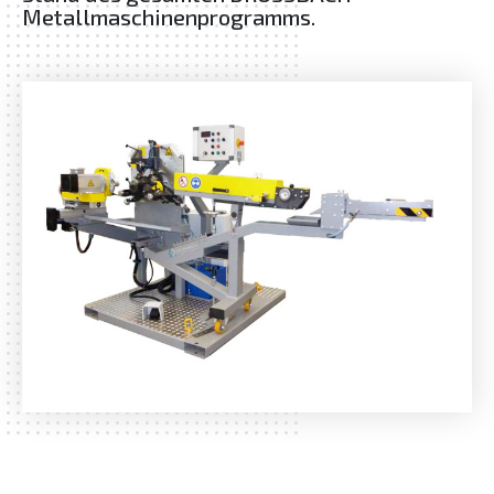
Metallmaschinenprogramms.