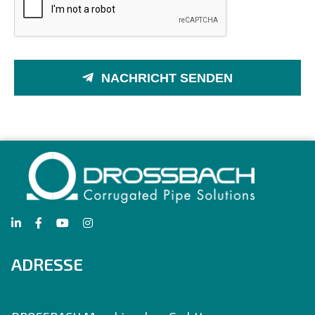
NACHRICHT SENDEN
ADRESSE