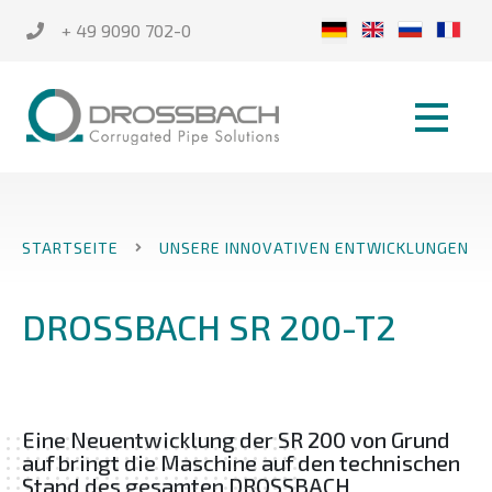
+ 49 9090 702-0
STARTSEITE
UNSERE INNOVATIVEN ENTWICKLUNGEN
DROSSBACH SR 200-T2
Eine Neuentwicklung der SR 200 von Grund
auf bringt die Maschine auf den technischen
Stand des gesamten DROSSBACH