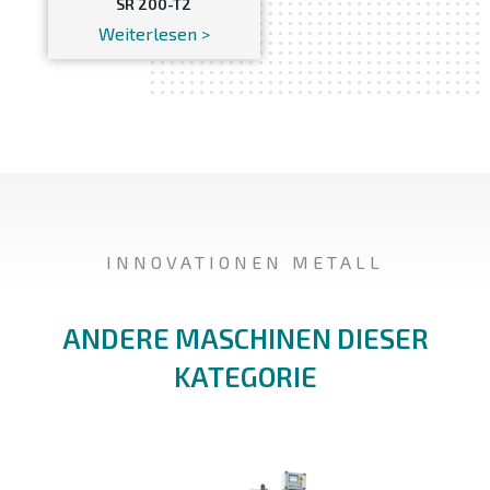
SR 200-T2
Weiterlesen >
INNOVATIONEN METALL
ANDERE MASCHINEN DIESER
KATEGORIE