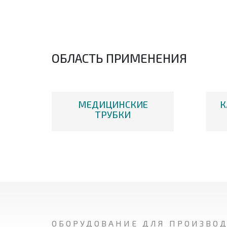
ОБЛАСТЬ ПРИМЕНЕНИЯ
МЕДИЦИНСКИЕ
К
ТРУБКИ
ОБОРУДОВАНИЕ ДЛЯ ПРОИЗВО