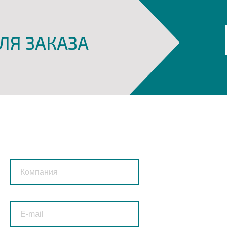
ЛЯ ЗАКАЗА