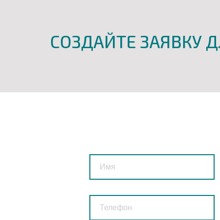
СОЗДАЙТЕ ЗАЯВКУ Д