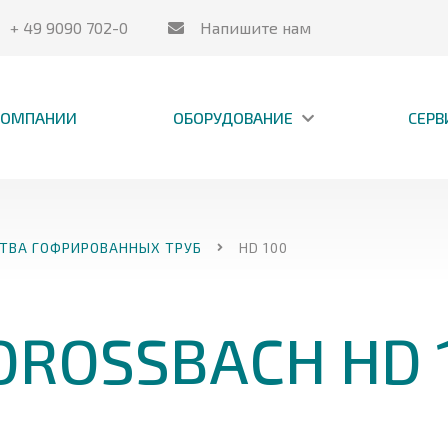
+ 49 9090 702-0
Напишите нам
КОМПАНИИ
ОБОРУДОВАНИЕ
СЕРВ
ТВА ГОФРИРОВАННЫХ ТРУБ
HD 100
DROSSBACH HD 