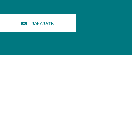
ЗАКАЗАТЬ