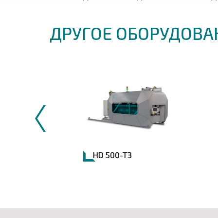
ДРУГОЕ ОБОРУДОВА
HD 500-T3