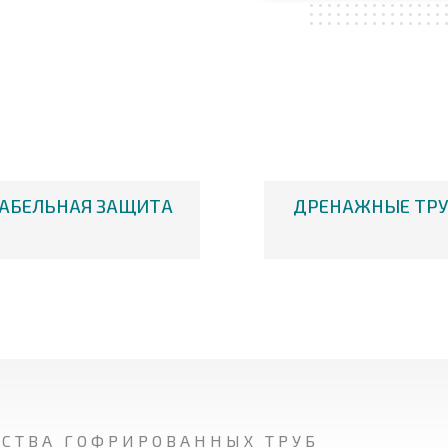
АБЕЛЬНАЯ ЗАЩИТА
ДРЕНАЖНЫЕ ТР
ДСТВА ГОФРИРОВАННЫХ ТРУБ