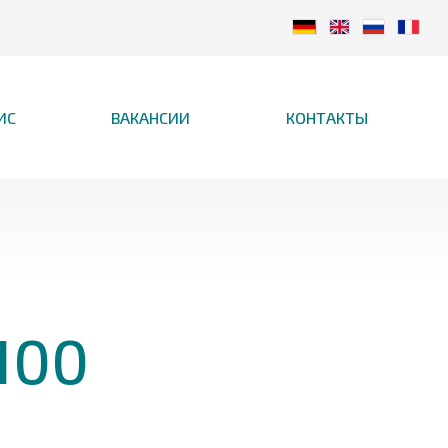
ИС
ВАКАНСИИ
КОНТАКТЫ
100