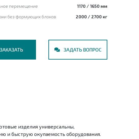
ное перемещение
1170 / 1650 мм
овки без формующих блоков
2000 / 2700 кг
ЗАКАЗАТЬ
ЗАДАТЬ ВОПРОС
Готовые изделия универсальны,
ию и быструю окупаемость оборудования.