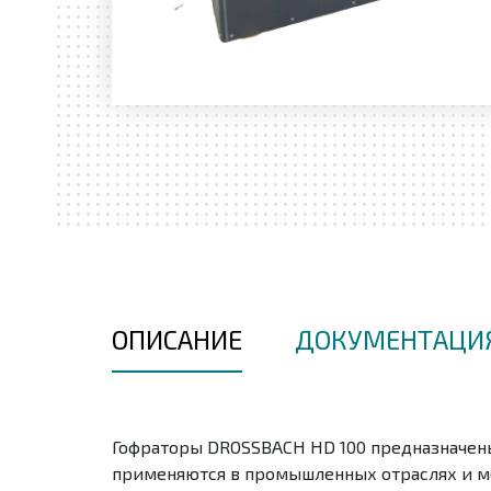
ОПИСАНИЕ
ДОКУМЕНТАЦИ
Гофраторы DROSSBACH HD 100 предназначены
применяются в промышленных отраслях и ме