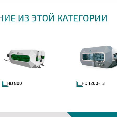
НИЕ ИЗ ЭТОЙ КАТЕГОРИИ
HD 800
HD 1200-T3