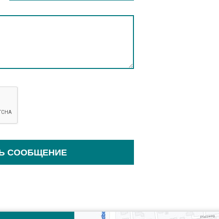
Ь СООБЩЕНИЕ