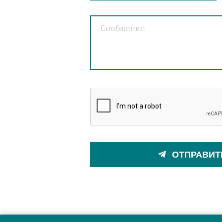
ОТПРАВИТ