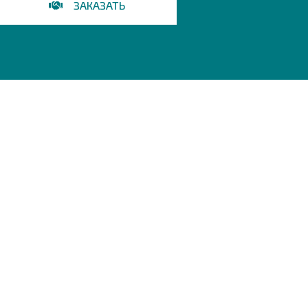
ЗАКАЗАТЬ