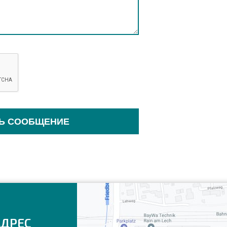
Ь СООБЩЕНИЕ
АДРЕС