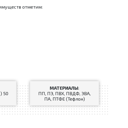
еимуществ отметим:
МАТЕРИАЛЫ
:
.) 50
ПП, ПЭ, ПВХ, ПВДФ, ЭВА,
ПА, ПТФЕ (Тефлон)