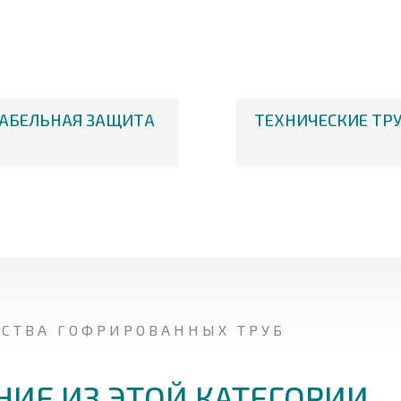
АБЕЛЬНАЯ ЗАЩИТА
ТЕХНИЧЕСКИЕ ТР
ДСТВА ГОФРИРОВАННЫХ ТРУБ
НИЕ ИЗ ЭТОЙ КАТЕГОРИИ