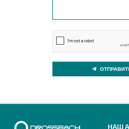
ОТПРАВИТ
НАШ 