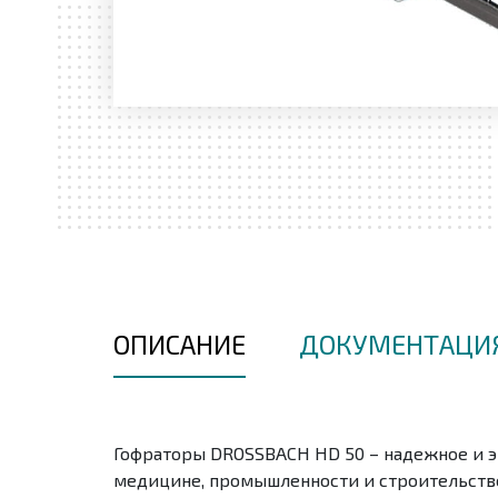
ОПИСАНИЕ
ДОКУМЕНТАЦИ
Гофраторы DROSSBACH HD 50 – надежное и э
медицине, промышленности и строительстве 