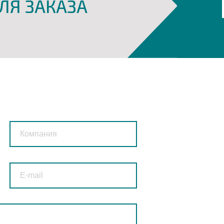
ЛЯ ЗАКАЗА