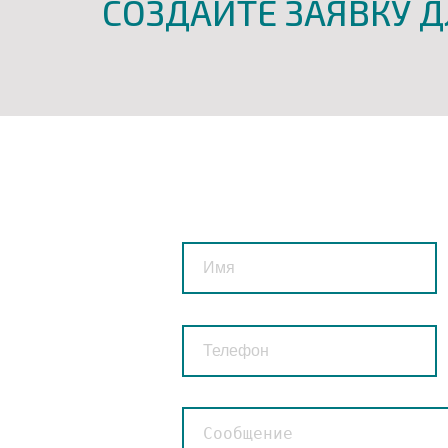
СОЗДАЙТЕ ЗАЯВКУ Д