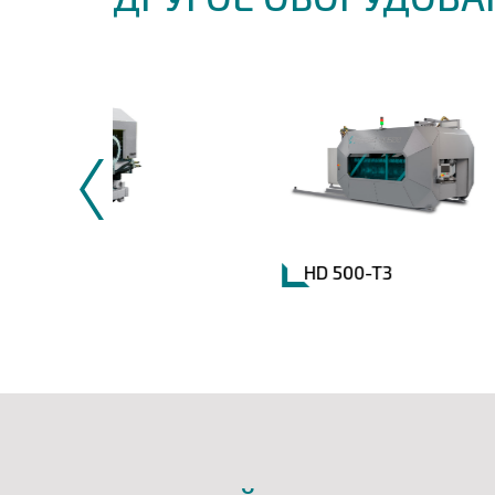
HD 500-T3