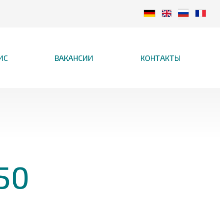
ИС
ВАКАНСИИ
КОНТАКТЫ
50