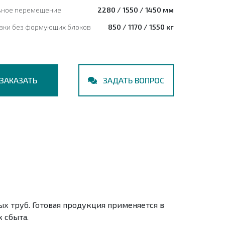
ное перемещение
2280 / 1550 / 1450 мм
овки без формующих блоков
850 / 1170 / 1550 кг
ЗАКАЗАТЬ
ЗАДАТЬ ВОПРОС
х труб. Готовая продукция применяется в
 сбыта.