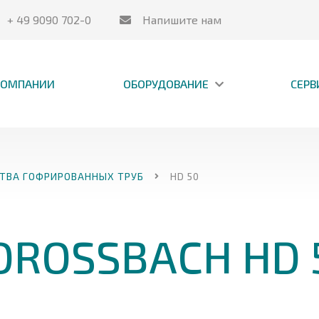
+ 49 9090 702-0
Напишите нам
КОМПАНИИ
ОБОРУДОВАНИЕ
СЕРВ
ТВА ГОФРИРОВАННЫХ ТРУБ
HD 50
DROSSBACH HD 