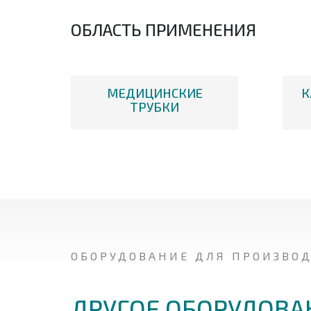
ОБЛАСТЬ ПРИМЕНЕНИЯ
МЕДИЦИНСКИЕ
К
ТРУБКИ
ОБОРУДОВАНИЕ ДЛЯ ПРОИЗВО
ДРУГОЕ ОБОРУДОВА