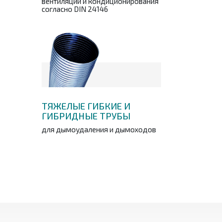
вентиляции и кондиционирования
согласно DIN 24146
ТЯЖЕЛЫЕ ГИБКИЕ И
ГИБРИДНЫЕ ТРУБЫ
для дымоудаления и дымоходов