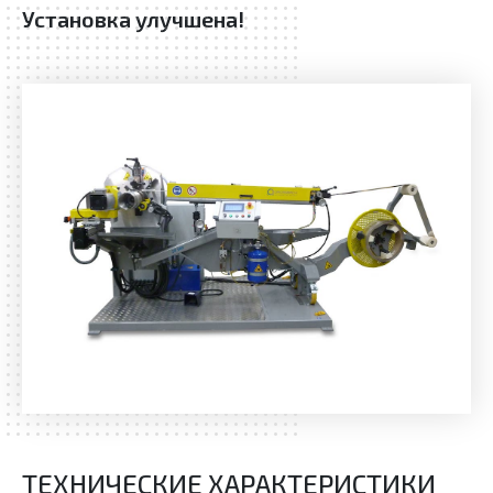
Установка улучшена!
ТЕХНИЧЕСКИЕ ХАРАКТЕРИСТИКИ