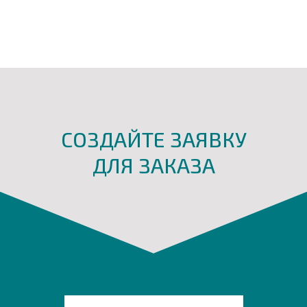
СОЗДАЙТЕ ЗАЯВКУ
ДЛЯ ЗАКАЗА