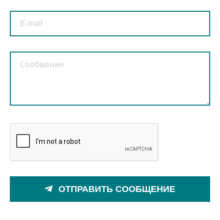
ОТПРАВИТЬ СООБЩЕНИЕ