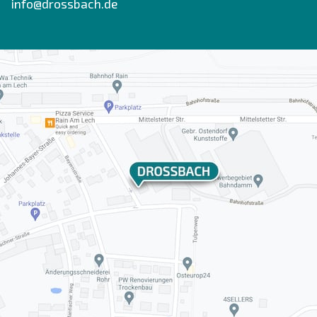
info@drossbach.de