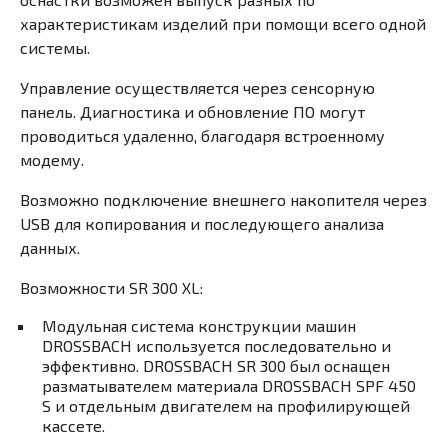
характеристикам изделий при помощи всего одной
системы.
Управление осуществляется через сенсорную
панель. Диагностика и обновление ПО могут
проводиться удаленно, благодаря встроенному
модему.
Возможно подключение внешнего накопителя через
USB для копирования и последующего анализа
данных.
Возможности SR 300 XL:
Модульная система конструкции машин
DROSSBACH используется последовательно и
эффективно. DROSSBACH SR 300 был оснащен
разматывателем материала DROSSBACH SPF 450
S и отдельным двигателем на профилирующей
кассете.