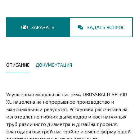
ЗАКАЗАТЬ
ЗАДАТЬ ВОПРОС
ОПИСАНИЕ
ДОКУМЕНТАЦИЯ
Улучшенная модульная система DROSSBACH SR 300
XL нацелена на непрерывное производство и
максимальный результат. Установка рассчитана на
изготовление гибких дымоходов и постнатяжных
труб различного диаметра и дизайна профиля.
Благодаря быстрой настройке и смене формующей
оснастки возможен выпуск разных по