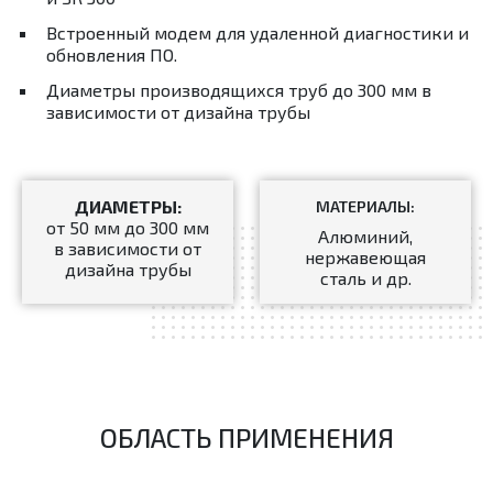
Встроенный модем для удаленной диагностики и
обновления ПО.
Диаметры производящихся труб до 300 мм в
зависимости от дизайна трубы
ДИАМЕТРЫ:
МАТЕРИАЛЫ:
от 50 мм до 300 мм
Алюминий,
в зависимости от
нержавеющая
дизайна трубы
сталь и др.
ОБЛАСТЬ ПРИМЕНЕНИЯ