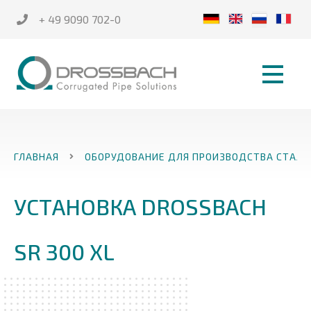
+ 49 9090 702-0
ГЛАВНАЯ
ОБОРУДОВАНИЕ ДЛЯ ПРОИЗВОДСТВА СТАЛЬ
УСТАНОВКА DROSSBACH
SR 300 XL