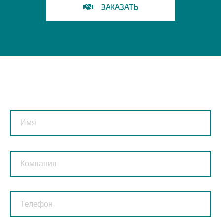
ЗАКАЗАТЬ