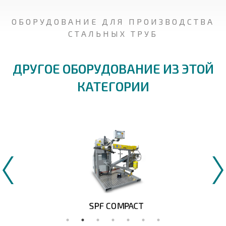
ОБОРУДОВАНИЕ ДЛЯ ПРОИЗВОДСТВА
СТАЛЬНЫХ ТРУБ
ДРУГОЕ ОБОРУДОВАНИЕ ИЗ ЭТОЙ
КАТЕГОРИИ
SPF COMPACT