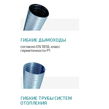
ГИБКИЕ ДЫМОХОДЫ
согласно EN 1856, класс
герметичности P1
ГИБКИЕ ТРУБЫ СИСТЕМ
ОТОПЛЕНИЯ