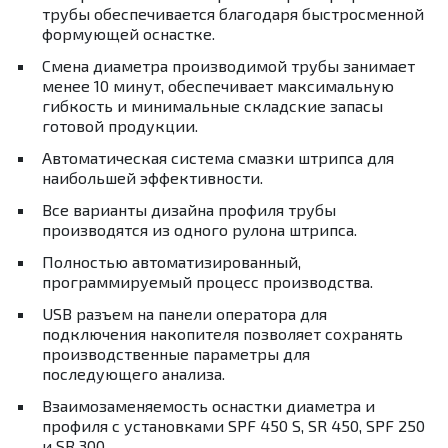
трубы обеспечивается благодаря быстросменной
формующей оснастке.
Смена диаметра производимой трубы занимает
менее 10 минут, обеспечивает максимальную
гибкость и минимальные складские запасы
готовой продукции.
Автоматическая система смазки штрипса для
наибольшей эффективности.
Все варианты дизайна профиля трубы
производятся из одного рулона штрипса.
Полностью автоматизированный,
программируемый процесс производства.
USB разъем на панели оператора для
подключения накопителя позволяет сохранять
производственные параметры для
последующего анализа.
Взаимозаменяемость оснастки диаметра и
профиля с установками SPF 450 S, SR 450, SPF 250
и SR 300