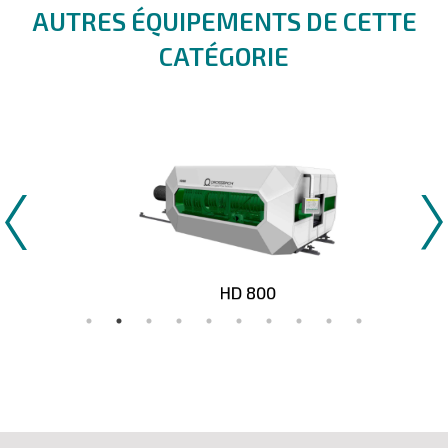
AUTRES ÉQUIPEMENTS DE CETTE
CATÉGORIE
HD 800