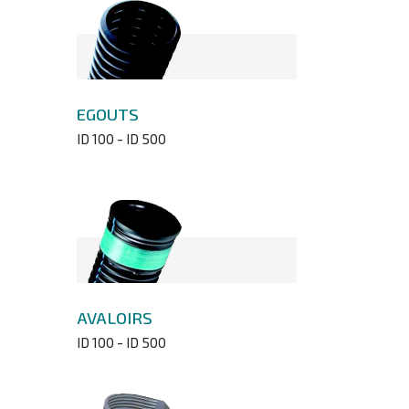
EGOUTS
ID 100 - ID 500
AVALOIRS
ID 100 - ID 500