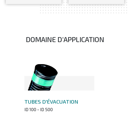
DOMAINE D'APPLICATION
TUBES D'ÉVACUATION
ID 100 - ID 500