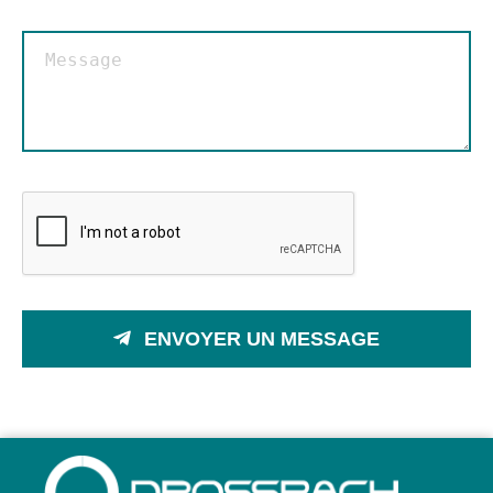
ENVOYER UN MESSAGE