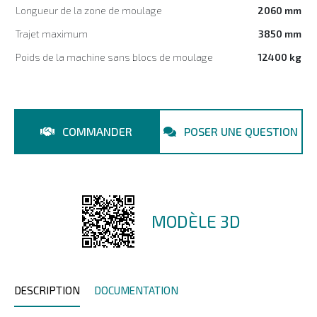
Longueur de la zone de moulage
2060 mm
Trajet maximum
3850 mm
Poids de la machine sans blocs de moulage
12400 kg
COMMANDER
POSER UNE QUESTION
MODÈLE 3D
DESCRIPTION
DOCUMENTATION