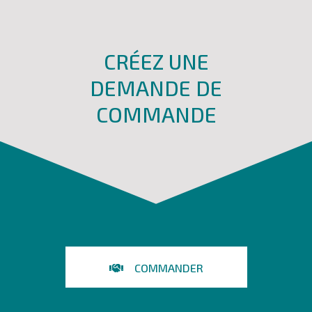
CRÉEZ UNE
DEMANDE DE
COMMANDE
COMMANDER