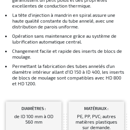
excellentes de conduction thermique.
La tête d'injection à mandrin en spiral assure une
haute qualité constante du tube annelé, avec une
distribution de parois uniforme.
Opération sans maintenance grâce au système de
lubrification automatique central.
Changement facile et rapide des inserts de blocs de
moulage.
Permettant la fabrication des tubes annelés d'un
diamètre intérieur allant d'ID 150 à ID 400, les inserts
de blocs de moulage sont compatibles avec HD 800
et HD 1200.
DIAMÈTRES :
MATÉRIAUX :
de ID 100 mm à OD
PE, PP, PVC; autres
560 mm
matières plastiques
sur demande.