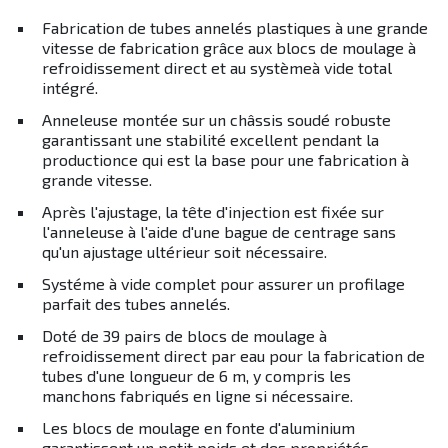
Fabrication de tubes annelés plastiques à une grande
vitesse de fabrication grâce aux blocs de moulage à
refroidissement direct et au systèmeà vide total
intégré.
Anneleuse montée sur un châssis soudé robuste
garantissant une stabilité excellent pendant la
productionce qui est la base pour une fabrication à
grande vitesse.
Après l'ajustage, la tête d'injection est fixée sur
l'anneleuse à l'aide d'une bague de centrage sans
qu'un ajustage ultérieur soit nécessaire.
Systéme à vide complet pour assurer un profilage
parfait des tubes annelés.
Doté de 39 pairs de blocs de moulage à
refroidissement direct par eau pour la fabrication de
tubes d'une longueur de 6 m, y compris les
manchons fabriqués en ligne si nécessaire.
Les blocs de moulage en fonte d'aluminium
garantissent un petit poids et des propriétés