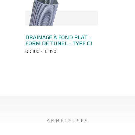
DRAINAGE À FOND PLAT -
FORM DE TUNEL - TYPE C1
OD 100 - ID 350
ANNELEUSES