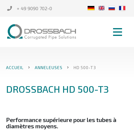
+ 49 9090 702-0
ACCUEIL
ANNELEUSES
HD 500-T3
DROSSBACH HD 500-T3
Performance supérieure pour les tubes à
diamètres moyens.