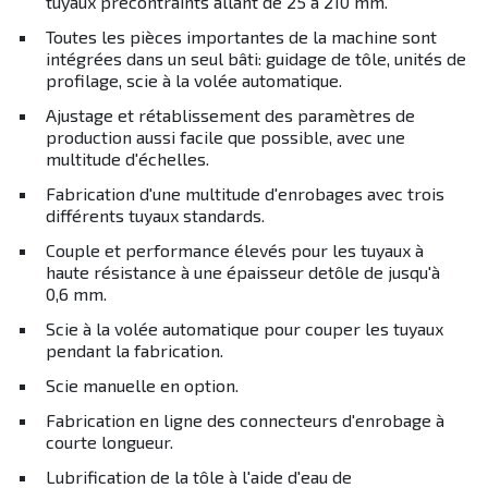
tuyaux précontraints allant de 25 à 210 mm.
Toutes les pièces importantes de la machine sont
intégrées dans un seul bâti: guidage de tôle, unités de
profilage, scie à la volée automatique.
Ajustage et rétablissement des paramètres de
production aussi facile que possible, avec une
multitude d'échelles.
Fabrication d'une multitude d'enrobages avec trois
différents tuyaux standards.
Couple et performance élevés pour les tuyaux à
haute résistance à une épaisseur detôle de jusqu'à
0,6 mm.
Scie à la volée automatique pour couper les tuyaux
pendant la fabrication.
Scie manuelle en option.
Fabrication en ligne des connecteurs d'enrobage à
courte longueur.
Lubrification de la tôle à l'aide d'eau de