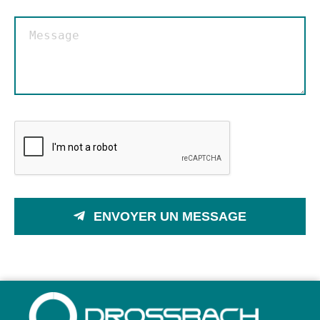
ENVOYER UN MESSAGE