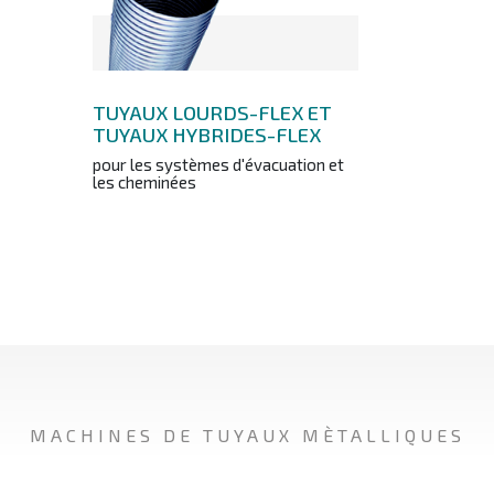
TUYAUX LOURDS-FLEX ET
TUYAUX HYBRIDES-FLEX
pour les systèmes d'évacuation et
les cheminées
MACHINES DE TUYAUX MÈTALLIQUES