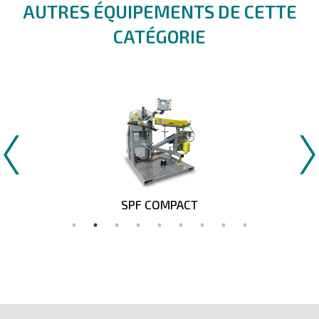
AUTRES ÉQUIPEMENTS DE CETTE
CATÉGORIE
SPF COMPACT