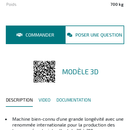
Poids
700 kg
COMMANDER
POSER UNE QUESTION
MODÈLE 3D
DESCRIPTION
VIDEO
DOCUMENTATION
Machine bien-connu d'une grande longévité avec une
renommée internationale pour la production des