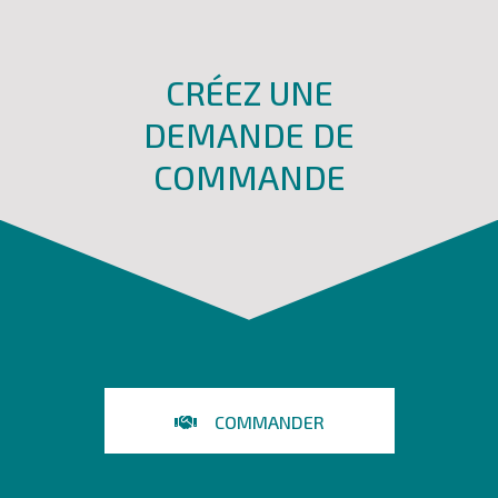
CRÉEZ UNE
DEMANDE DE
COMMANDE
COMMANDER