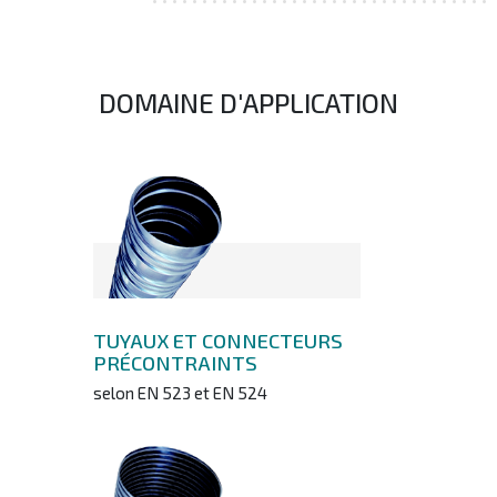
DOMAINE D'APPLICATION
TUYAUX ET CONNECTEURS
PRÉCONTRAINTS
selon EN 523 et EN 524