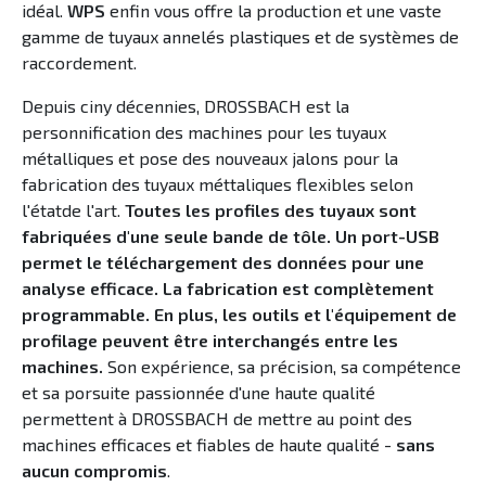
idéal.
WPS
enfin vous offre la production et une vaste
gamme de tuyaux annelés plastiques et de systèmes de
raccordement.
Depuis ciny décennies, DROSSBACH est la
personnification des machines pour les tuyaux
métalliques et pose des nouveaux jalons pour la
fabrication des tuyaux méttaliques flexibles selon
l'étatde l'art.
Toutes les profiles des tuyaux sont
fabriquées d'une seule bande de tôle. Un port-USB
permet le téléchargement des données pour une
analyse efficace. La fabrication est complètement
programmable. En plus, les outils et l'équipement de
profilage peuvent être interchangés entre les
machines.
Son expérience, sa précision, sa compétence
et sa porsuite passionnée d'une haute qualité
permettent à DROSSBACH de mettre au point des
machines efficaces et fiables de haute qualité -
sans
aucun compromis
.