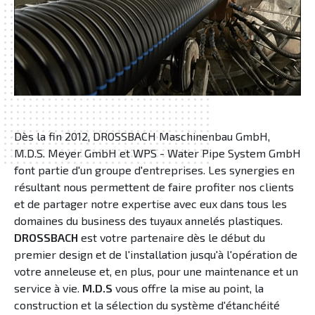
Dès la fin 2012, DROSSBACH Maschinenbau GmbH,
M.D.S. Meyer GmbH et WPS - Water Pipe System GmbH
font partie d'un groupe d'entreprises. Les synergies en
résultant nous permettent de faire profiter nos clients
et de partager notre expertise avec eux dans tous les
domaines du business des tuyaux annelés plastiques.
DROSSBACH
est votre partenaire dès le début du
premier design et de l'installation jusqu'à l'opération de
votre anneleuse et, en plus, pour une maintenance et un
service à vie.
M.D.S
vous offre la mise au point, la
construction et la sélection du système d'étanchéité