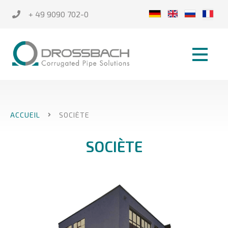
+ 49 9090 702-0
ACCUEIL
SOCIÈTE
SOCIÈTE