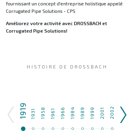
fournissant un concept d'entreprise holistique appelé
Corrugated Pipe Solutions - CPS
Améliorez votre activité avec DROSSBACH et
Corrugated Pipe Solutions!
HISTOIRE DE DROSSBACH
1919
2002
2002
200
1984
1958
1966
1989
1999
2001
1961
1931