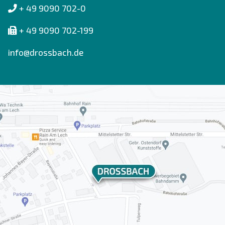
+ 49 9090 702-0
+ 49 9090 702-199
info@drossbach.de