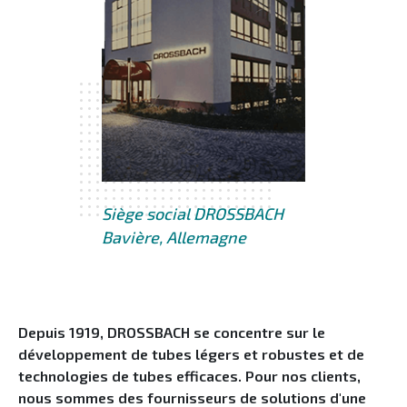
Siège social DROSSBACH
Bavière, Allemagne
Depuis 1919, DROSSBACH se concentre sur le
développement de tubes légers et robustes et de
technologies de tubes efficaces. Pour nos clients,
nous sommes des fournisseurs de solutions d'une