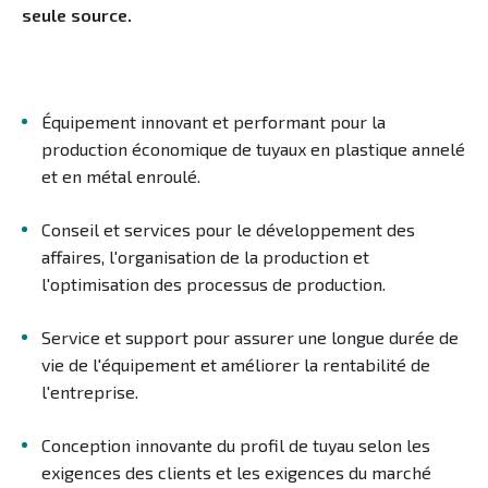
seule source.
Équipement innovant et performant pour la
production économique de tuyaux en plastique annelé
et en métal enroulé.
Conseil et services pour le développement des
affaires, l'organisation de la production et
l'optimisation des processus de production.
Service et support pour assurer une longue durée de
vie de l'équipement et améliorer la rentabilité de
l'entreprise.
Conception innovante du profil de tuyau selon les
exigences des clients et les exigences du marché