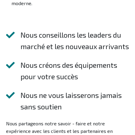
moderne.
Nous conseillons les leaders du
marché et les nouveaux arrivants
Nous créons des équipements
pour votre succès
Nous ne vous laisserons jamais
sans soutien
Nous partageons notre savoir - faire et notre
expérience avec les clients et les partenaires en