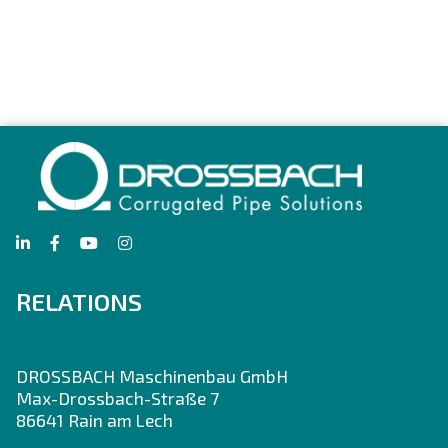
RELATIONS
DROSSBACH Maschinenbau GmbH
Max-Drossbach-Straße 7
86641 Rain am Lech