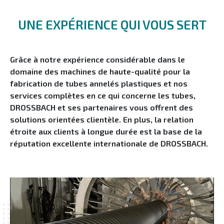
UNE EXPÉRIENCE QUI VOUS SERT
Grâce à notre expérience considérable dans le
domaine des machines de haute-qualité pour la
fabrication de tubes annelés plastiques et nos
services complètes en ce qui concerne les tubes,
DROSSBACH et ses partenaires vous offrent des
solutions orientées clientèle. En plus, la relation
étroite aux clients à longue durée est la base de la
réputation excellente internationale de DROSSBACH.